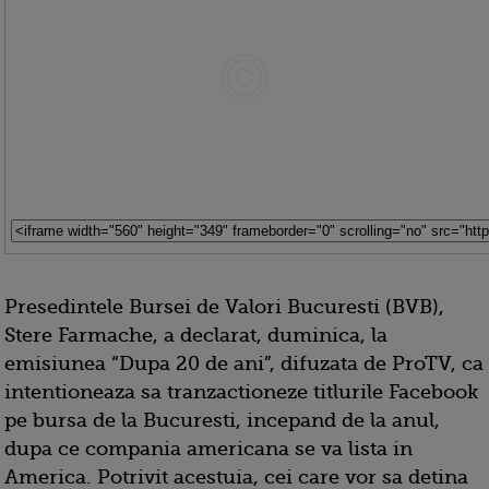
Presedintele Bursei de Valori Bucuresti (BVB),
Stere Farmache, a declarat, duminica, la
emisiunea “Dupa 20 de ani”, difuzata de ProTV, ca
intentioneaza sa tranzactioneze titlurile Facebook
pe bursa de la Bucuresti, incepand de la anul,
dupa ce compania americana se va lista in
America. Potrivit acestuia, cei care vor sa detina