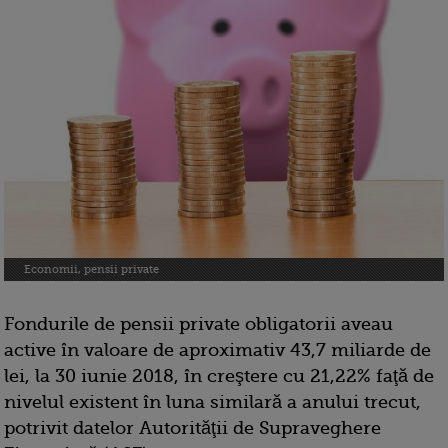
Economii, pensii private
Fondurile de pensii private obligatorii aveau
active în valoare de aproximativ 43,7 miliarde de
lei, la 30 iunie 2018, în creştere cu 21,22% faţă de
nivelul existent în luna similară a anului trecut,
potrivit datelor Autorităţii de Supraveghere