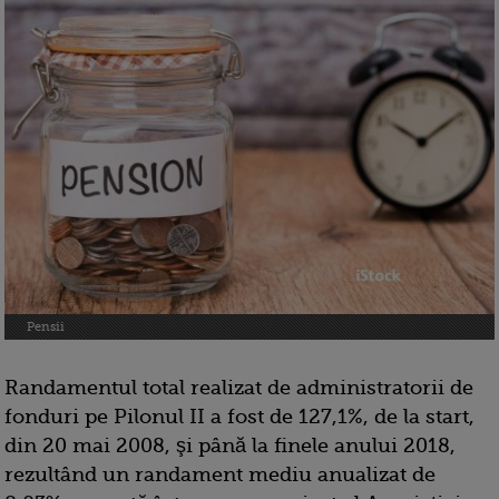
Pensii
Randamentul total realizat de administratorii de
fonduri pe Pilonul II a fost de 127,1%, de la start,
din 20 mai 2008, şi până la finele anului 2018,
rezultând un randament mediu anualizat de