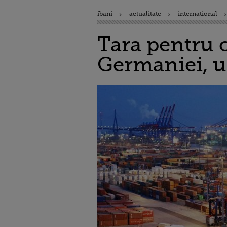
ibani
actualitate
international
Tara pentru c
Germaniei, u