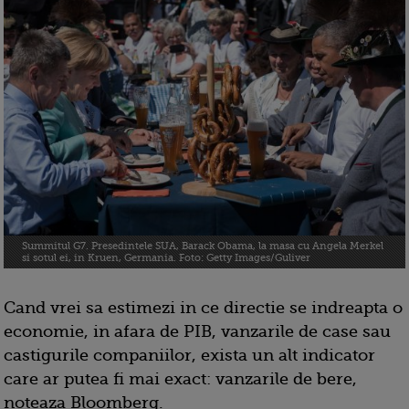
Summitul G7. Presedintele SUA, Barack Obama, la masa cu Angela Merkel
si sotul ei, in Kruen, Germania. Foto: Getty Images/Guliver
Cand vrei sa estimezi in ce directie se indreapta o
economie, in afara de PIB, vanzarile de case sau
castigurile companiilor, exista un alt indicator
care ar putea fi mai exact: vanzarile de bere,
noteaza Bloomberg.