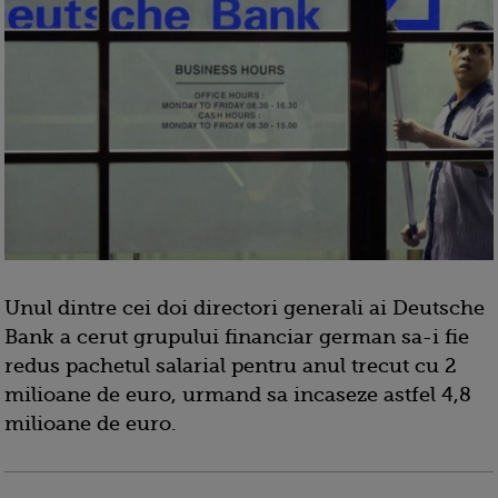
Unul dintre cei doi directori generali ai Deutsche
Bank a cerut grupului financiar german sa-i fie
redus pachetul salarial pentru anul trecut cu 2
milioane de euro, urmand sa incaseze astfel 4,8
milioane de euro.