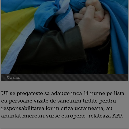
Ucraina
UE se pregateste sa adauge inca 11 nume pe lista
cu persoane vizate de sanctiuni tintite pentru
responsabilitatea lor in criza ucraineana, au
anuntat miercuri surse europene, relateaza AFP.