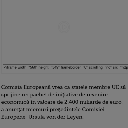
Comisia Europeană vrea ca statele membre UE să
sprijine un pachet de iniţiative de revenire
economică în valoare de 2.400 miliarde de euro,
a anunţat miercuri preşedintele Comisiei
Europene, Ursula von der Leyen.