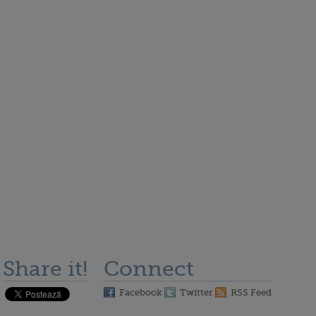
Share it!
Connect
Facebook
Twitter
RSS Feed