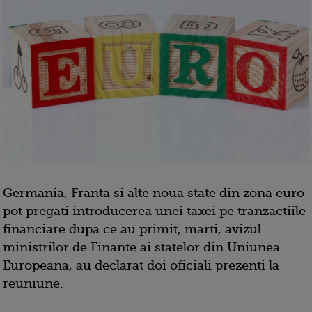
Germania, Franta si alte noua state din zona euro
pot pregati introducerea unei taxei pe tranzactiile
financiare dupa ce au primit, marti, avizul
ministrilor de Finante ai statelor din Uniunea
Europeana, au declarat doi oficiali prezenti la
reuniune.