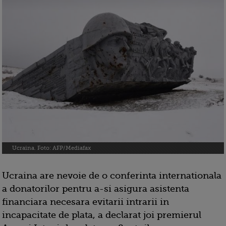
Ucraina. Foto: AFP/Mediafax
Ucraina are nevoie de o conferinta internationala
a donatorilor pentru a-si asigura asistenta
financiara necesara evitarii intrarii in
incapacitate de plata, a declarat joi premierul