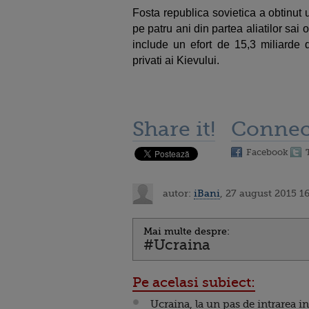
Fosta republica sovietica a obtinut 
pe patru ani din partea aliatilor sai o
include un efort de 15,3 miliarde d
privati ai Kievului.
Share it!
Connec
Facebook
autor:
iBani
, 27 august 2015 1
Mai multe despre:
#Ucraina
Pe acelasi subiect:
Ucraina, la un pas de intrarea in