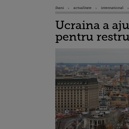
ibani
actualitate
international
Ucraina a aju
pentru restru