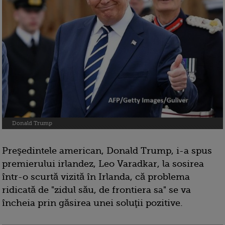
Donald Trump
Preşedintele american, Donald Trump, i-a spus
premierului irlandez, Leo Varadkar, la sosirea
într-o scurtă vizită în Irlanda, că problema
ridicată de "zidul său, de frontiera sa" se va
încheia prin găsirea unei soluţii pozitive.