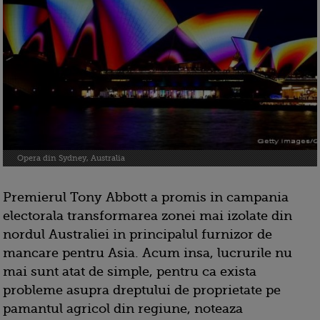
Opera din Sydney, Australia
Premierul Tony Abbott a promis in campania
electorala transformarea zonei mai izolate din
nordul Australiei in principalul furnizor de
mancare pentru Asia. Acum insa, lucrurile nu
mai sunt atat de simple, pentru ca exista
probleme asupra dreptului de proprietate pe
pamantul agricol din regiune, noteaza