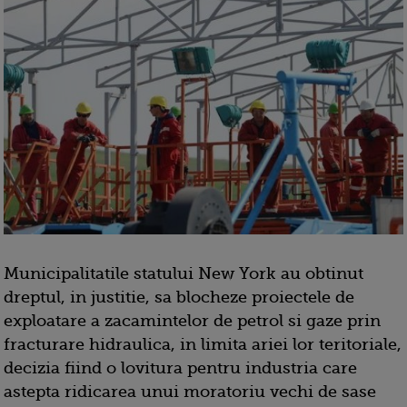
Municipalitatile statului New York au obtinut
dreptul, in justitie, sa blocheze proiectele de
exploatare a zacamintelor de petrol si gaze prin
fracturare hidraulica, in limita ariei lor teritoriale,
decizia fiind o lovitura pentru industria care
astepta ridicarea unui moratoriu vechi de sase