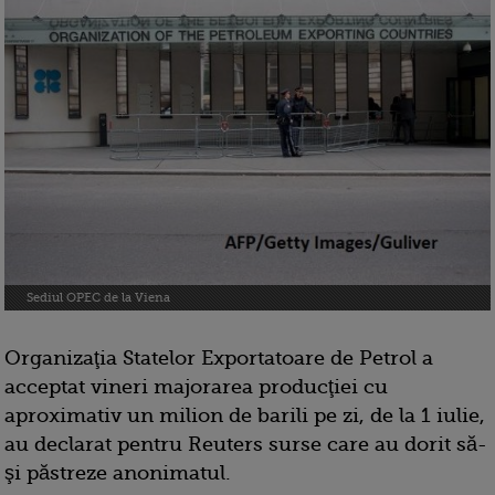
Sediul OPEC de la Viena
Organizaţia Statelor Exportatoare de Petrol a
acceptat vineri majorarea producţiei cu
aproximativ un milion de barili pe zi, de la 1 iulie,
au declarat pentru Reuters surse care au dorit să-
şi păstreze anonimatul.