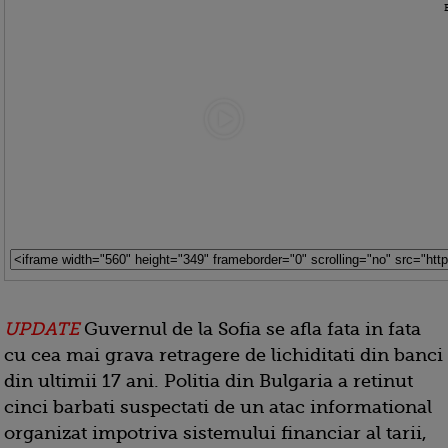
UPDATE
Guvernul de la Sofia se afla fata in fata
cu cea mai grava retragere de lichiditati din banci
din ultimii 17 ani. Politia din Bulgaria a retinut
cinci barbati suspectati de un atac informational
organizat impotriva sistemului financiar al tarii,