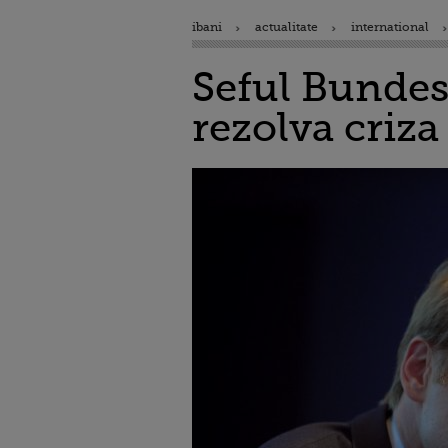
ibani
actualitate
international
Seful Bundes
rezolva criza