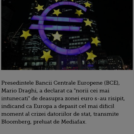
Presedintele Bancii Centrale Europene (BCE),
Mario Draghi, a declarat ca "norii cei mai
intunecati" de deasupra zonei euro s-au risipit,
indicand ca Europa a depasit cel mai dificil
moment al crizei datoriilor de stat, transmite
Bloomberg, preluat de Mediafax.