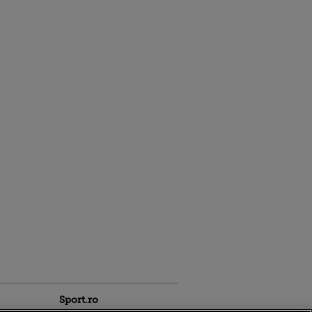
Sport.ro