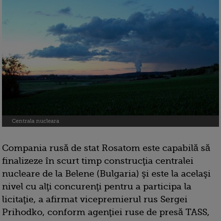
Centrala nucleara
Compania rusă de stat Rosatom este capabilă să
finalizeze în scurt timp construcţia centralei
nucleare de la Belene (Bulgaria) şi este la acelaşi
nivel cu alţi concurenţi pentru a participa la
licitaţie, a afirmat vicepremierul rus Sergei
Prihodko, conform agenţiei ruse de presă TASS,