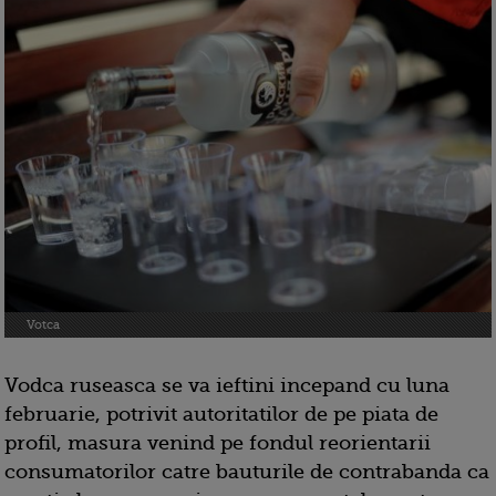
Votca
Vodca ruseasca se va ieftini incepand cu luna
februarie, potrivit autoritatilor de pe piata de
profil, masura venind pe fondul reorientarii
consumatorilor catre bauturile de contrabanda ca