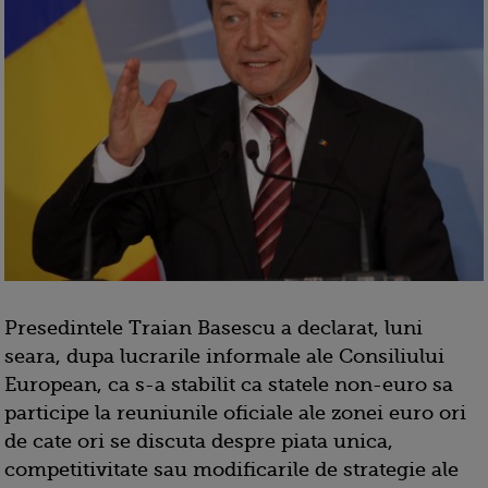
Presedintele Traian Basescu a declarat, luni
seara, dupa lucrarile informale ale Consiliului
European, ca s-a stabilit ca statele non-euro sa
participe la reuniunile oficiale ale zonei euro ori
de cate ori se discuta despre piata unica,
competitivitate sau modificarile de strategie ale