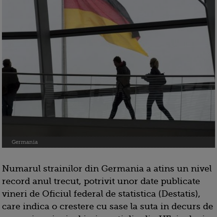
Germania
Numarul strainilor din Germania a atins un nivel
record anul trecut, potrivit unor date publicate
vineri de Oficiul federal de statistica (Destatis),
care indica o crestere cu sase la suta in decurs de