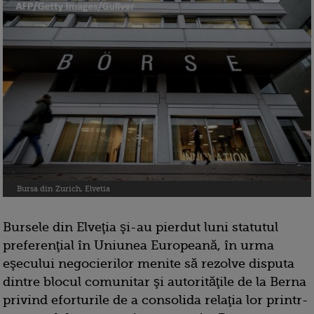
Bursa din Zurich, Elvetia
Bursele din Elveţia şi-au pierdut luni statutul
preferenţial în Uniunea Europeană, în urma
eşecului negocierilor menite să rezolve disputa
dintre blocul comunitar şi autorităţile de la Berna
privind eforturile de a consolida relaţia lor printr-