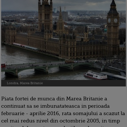
Londra, Marea Britanie
Piata fortei de munca din Marea Britanie a
continuat sa se imbunatateasca in perioada
februarie - aprilie 2016, rata somajului a scazut la
cel mai redus nivel din octombrie 2005, in timp