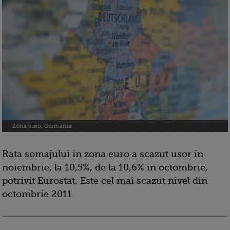
Zona euro, Germania
Rata somajului in zona euro a scazut usor in
noiembrie, la 10,5%, de la 10,6% in octombrie,
potrivit Eurostat. Este cel mai scazut nivel din
octombrie 2011.