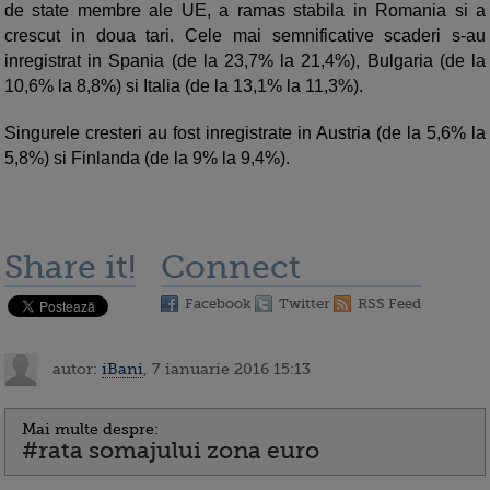
de state membre ale UE, a ramas stabila in Romania si a
crescut in doua tari. Cele mai semnificative scaderi s-au
inregistrat in Spania (de la 23,7% la 21,4%), Bulgaria (de la
10,6% la 8,8%) si Italia (de la 13,1% la 11,3%).
Singurele cresteri au fost inregistrate in Austria (de la 5,6% la
5,8%) si Finlanda (de la 9% la 9,4%).
Share it!
Connect
Facebook
Twitter
RSS Feed
autor:
iBani
, 7 ianuarie 2016 15:13
Mai multe despre:
#rata somajului zona euro