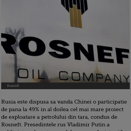
Rosneft
Rusia este dispusa sa vanda Chinei o participatie
de pana la 49% in al doilea cel mai mare proiect
de exploatare a petrolului din tara, condus de
Rosneft. Presedintele rus Vladimir Putin a