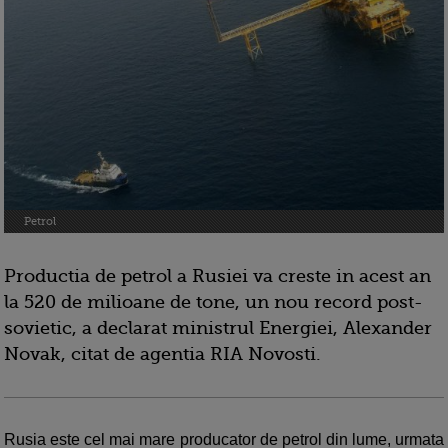
Petrol
Productia de petrol a Rusiei va creste in acest an
la 520 de milioane de tone, un nou record post-
sovietic, a declarat ministrul Energiei, Alexander
Novak, citat de agentia RIA Novosti.
Rusia este cel mai mare producator de petrol din lume, urmata