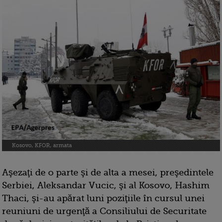
Kosovo, KFOR, armata
Aşezaţi de o parte şi de alta a mesei, preşedintele
Serbiei, Aleksandar Vucic, şi al Kosovo, Hashim
Thaci, şi-au apărat luni poziţiile în cursul unei
reuniuni de urgenţă a Consiliului de Securitate