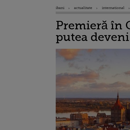
ibani
actualitate
international
Premieră în 
putea deveni