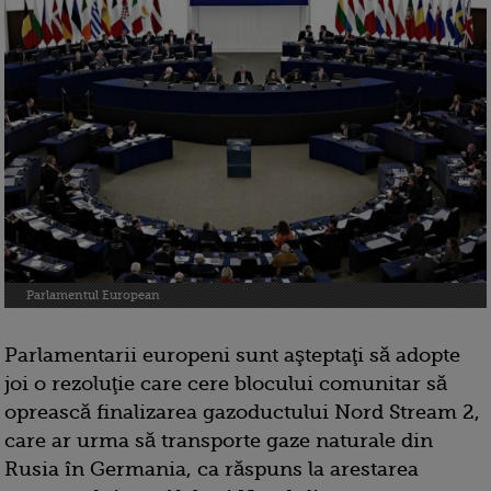
Parlamentul European
Parlamentarii europeni sunt aşteptaţi să adopte
joi o rezoluţie care cere blocului comunitar să
oprească finalizarea gazoductului Nord Stream 2,
care ar urma să transporte gaze naturale din
Rusia în Germania, ca răspuns la arestarea