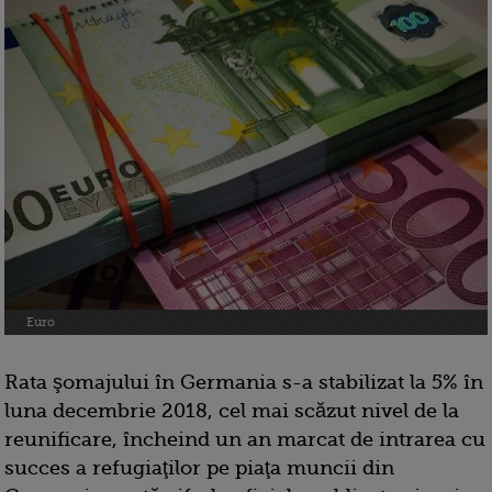
Euro
Rata şomajului în Germania s-a stabilizat la 5% în
luna decembrie 2018, cel mai scăzut nivel de la
reunificare, încheind un an marcat de intrarea cu
succes a refugiaţilor pe piaţa muncii din