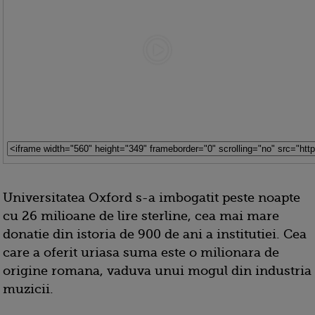
Universitatea Oxford s-a imbogatit peste noapte
cu 26 milioane de lire sterline, cea mai mare
donatie din istoria de 900 de ani a institutiei. Cea
care a oferit uriasa suma este o milionara de
origine romana, vaduva unui mogul din industria
muzicii.