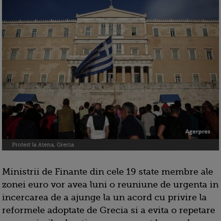
Protest la Atena, Grecia
Ministrii de Finante din cele 19 state membre ale
zonei euro vor avea luni o reuniune de urgenta in
incercarea de a ajunge la un acord cu privire la
reformele adoptate de Grecia si a evita o repetare