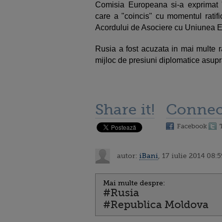
Comisia Europeana si-a exprimat "
care a "coincis" cu momentul ratifi
Acordului de Asociere cu Uniunea 
Rusia a fost acuzata in mai multe 
mijloc de presiuni diplomatice asupra
Share it!
Connec
Facebook
autor:
iBani
, 17 iulie 2014 08:5
Mai multe despre:
#Rusia
#Republica Moldova