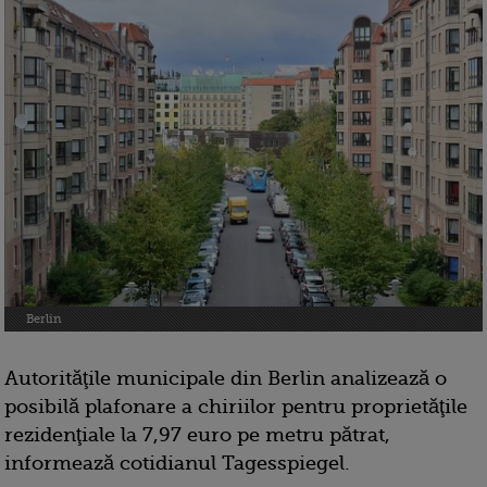
Berlin
Autorităţile municipale din Berlin analizează o
posibilă plafonare a chiriilor pentru proprietăţile
rezidenţiale la 7,97 euro pe metru pătrat,
informează cotidianul Tagesspiegel.