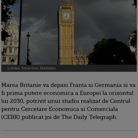
Londra. Sursa foto: Mediafax
Marea Britanie va depasi Franta si Germania si va
fi prima putere economica a Europei la orizontul
lui 2030, potrivit unui studiu realizat de Centrul
pentru Cercetare Economica si Comerciala
(CEBR) publicat joi de The Daily Telegraph.