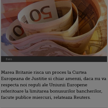
Euro
Marea Britanie risca un proces la Curtea
Europeana de Justitie si chiar amenzi, daca nu va
respecta noi reguli ale Uniunii Europene
referitoare la limitarea bonusurilor bancherilor,
facute publice miercuri, relateaza Reuters.