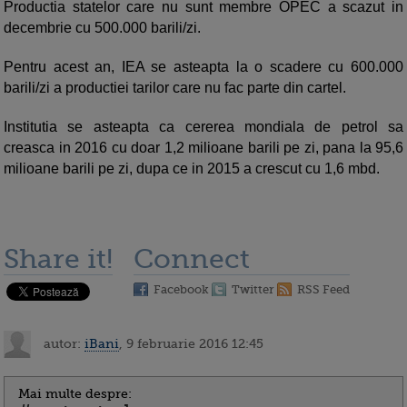
Productia statelor care nu sunt membre OPEC a scazut in
decembrie cu 500.000 barili/zi.
Pentru acest an, IEA se asteapta la o scadere cu 600.000
barili/zi a productiei tarilor care nu fac parte din cartel.
Institutia se asteapta ca cererea mondiala de petrol sa
creasca in 2016 cu doar 1,2 milioane barili pe zi, pana la 95,6
milioane barili pe zi, dupa ce in 2015 a crescut cu 1,6 mbd.
Share it!
Connect
Facebook
Twitter
RSS Feed
autor:
iBani
, 9 februarie 2016 12:45
Mai multe despre: