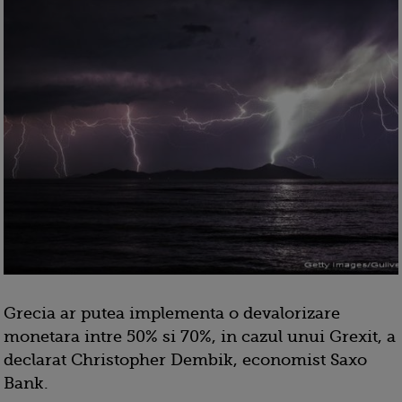
Grecia ar putea implementa o devalorizare
monetara intre 50% si 70%, in cazul unui Grexit, a
declarat Christopher Dembik, economist Saxo
Bank.