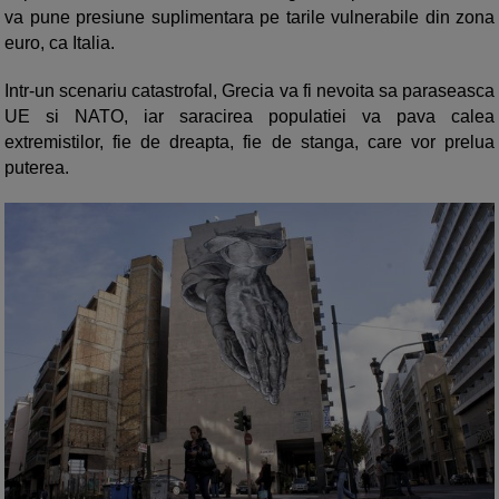
va pune presiune suplimentara pe tarile vulnerabile din zona
euro, ca Italia.
Intr-un scenariu catastrofal, Grecia va fi nevoita sa paraseasca
UE si NATO, iar saracirea populatiei va pava calea
extremistilor, fie de dreapta, fie de stanga, care vor prelua
puterea.