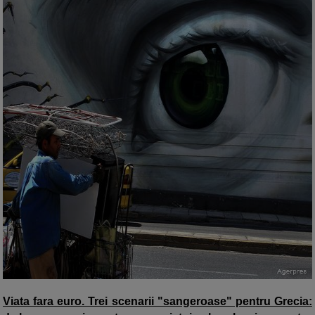
Viata fara euro. Trei scenarii "sangeroase" pentru Grecia: