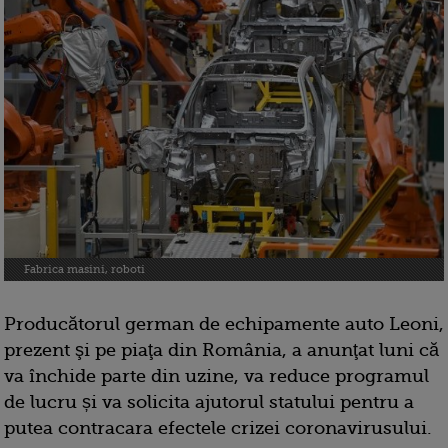
Fabrica masini, roboti
Producătorul german de echipamente auto Leoni,
prezent şi pe piaţa din România, a anunţat luni că
va închide parte din uzine, va reduce programul
de lucru și va solicita ajutorul statului pentru a
putea contracara efectele crizei coronavirusului.