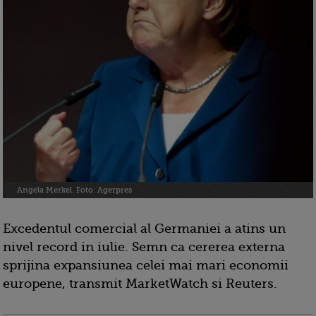
Angela Merkel. Foto: Agerpres
Excedentul comercial al Germaniei a atins un
nivel record in iulie. Semn ca cererea externa
sprijina expansiunea celei mai mari economii
europene, transmit MarketWatch si Reuters.