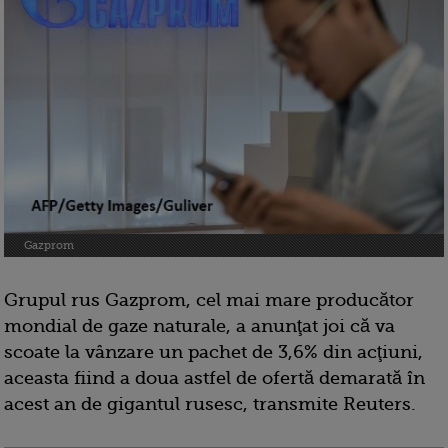
Gazprom
Grupul rus Gazprom, cel mai mare producător
mondial de gaze naturale, a anunţat joi că va
scoate la vânzare un pachet de 3,6% din acţiuni,
aceasta fiind a doua astfel de ofertă demarată în
acest an de gigantul rusesc, transmite Reuters.