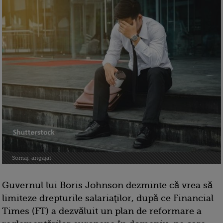
Somaj, angajat
Guvernul lui Boris Johnson dezminte că vrea să
limiteze drepturile salariaţilor, după ce Financial
Times (FT) a dezvăluit un plan de reformare a