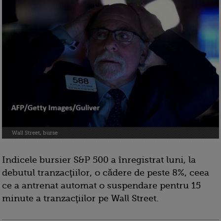
Wall Street, burse
Indicele bursier S&P 500 a înregistrat luni, la
debutul tranzacţiilor, o cădere de peste 8%, ceea
ce a antrenat automat o suspendare pentru 15
minute a tranzacţiilor pe Wall Street.