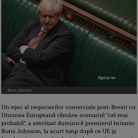
Boris Johnson
Un eşec al negocierilor comerciale post-Brexit cu
Uniunea Europeană rămâne scenariul "cel mai
probabil", a avertizat duminică premierul britanic
Boris Johnson, la scurt timp după ce UE şi