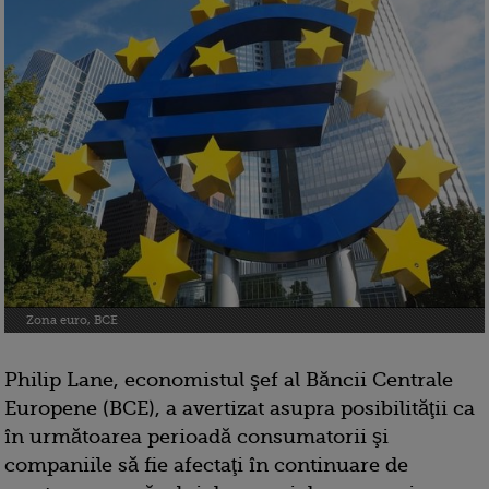
Zona euro, BCE
Philip Lane, economistul şef al Băncii Centrale
Europene (BCE), a avertizat asupra posibilităţii ca
în următoarea perioadă consumatorii şi
companiile să fie afectaţi în continuare de