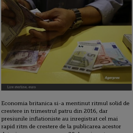
Lire sterline, euro
Economia britanica si-a mentinut ritmul solid de
crestere in trimestrul patru din 2016, dar
presiunile inflationiste au inregistrat cel mai
rapid ritm de crestere de la publicarea acestor