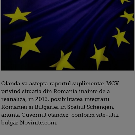
Olanda va astepta raportul suplimentar MCV
privind situatia din Romania inainte de a
reanaliza, in 2013, posibilitatea integrarii
Romaniei si Bulgariei in Spatiul Schengen,
anunta Guvernul olandez, conform site-ului
bulgar Novinite.com.