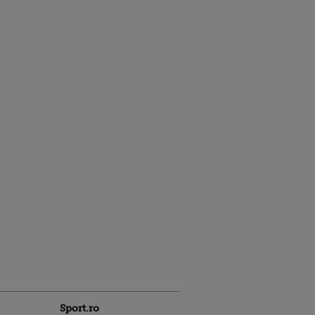
Sport.ro